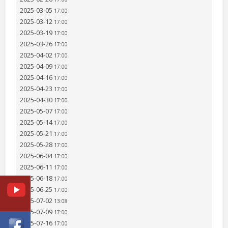
2025-03-05
17:00
2025-03-12
17:00
2025-03-19
17:00
2025-03-26
17:00
2025-04-02
17:00
2025-04-09
17:00
2025-04-16
17:00
2025-04-23
17:00
2025-04-30
17:00
2025-05-07
17:00
2025-05-14
17:00
2025-05-21
17:00
2025-05-28
17:00
2025-06-04
17:00
2025-06-11
17:00
2025-06-18
17:00
2025-06-25
17:00
2025-07-02
13:08
2025-07-09
17:00
2025-07-16
17:00