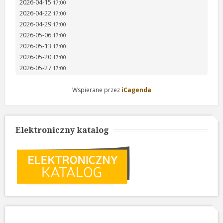
2026-04-15
17:00
2026-04-22
17:00
2026-04-29
17:00
2026-05-06
17:00
2026-05-13
17:00
2026-05-20
17:00
2026-05-27
17:00
Wspierane przez
iCagenda
Elektroniczny katalog