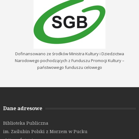
Dofinansowano ze środków Ministra Kultury i Dziedzictwa
Narodowego pochodzących z Funduszu Promocji Kultury –
państwowego funduszu celowego
Dane adresowe
Biblioteka Publiczna
im. Zaślubin Polski z Morzem w Pucku