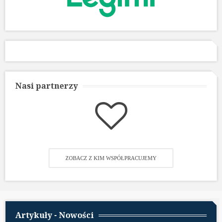
Nasi partnerzy
ZOBACZ Z KIM WSPÓŁPRACUJEMY
Artykuły - Nowości