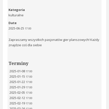
Kategoria
kulturalne
Date
2025-06-25
17:00
Zapraszamy wszystkich pasjonatów gier planszowych! Każdy
znajdzie coś dla siebie
Terminy
2025-01-08
17:00
2025-01-15
17:00
2025-01-22
17:00
2025-01-29
17:00
2025-02-05
17:00
2025-02-12
17:00
2025-02-19
17:00
2025-02-26
17:00