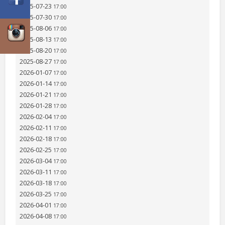
2025-07-23
17:00
2025-07-30
17:00
2025-08-06
17:00
2025-08-13
17:00
2025-08-20
17:00
2025-08-27
17:00
2026-01-07
17:00
2026-01-14
17:00
2026-01-21
17:00
2026-01-28
17:00
2026-02-04
17:00
2026-02-11
17:00
2026-02-18
17:00
2026-02-25
17:00
2026-03-04
17:00
2026-03-11
17:00
2026-03-18
17:00
2026-03-25
17:00
2026-04-01
17:00
2026-04-08
17:00