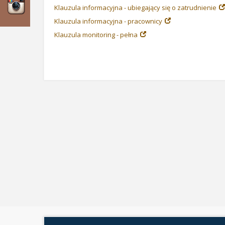
Klauzula informacyjna - ubiegający się o zatrudnienie
Klauzula informacyjna - pracownicy
Klauzula monitoring - pełna