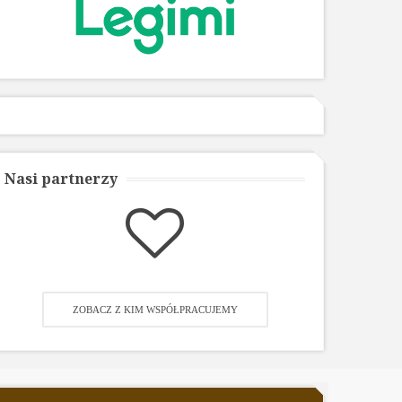
Nasi partnerzy
ZOBACZ Z KIM WSPÓŁPRACUJEMY