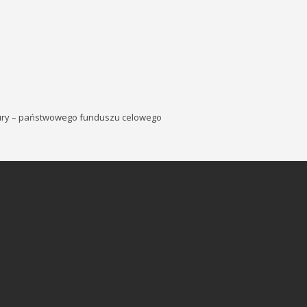
tury – państwowego funduszu celowego