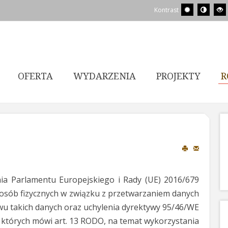
Kontrast
OFERTA
WYDARZENIA
PROJEKTY
R
ia Parlamentu Europejskiego i Rady (UE) 2016/679
y osób fizycznych w związku z przetwarzaniem danych
u takich danych oraz uchylenia dyrektywy 95/46/WE
których mówi art. 13 RODO, na temat wykorzystania