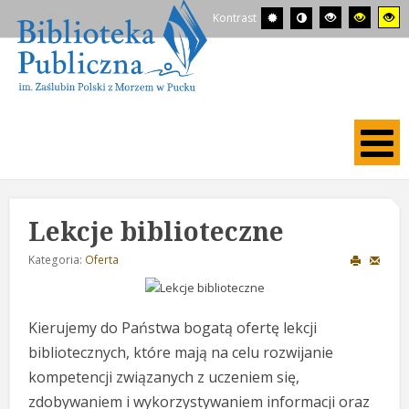
Kontrast
Lekcje biblioteczne
Kategoria:
Oferta
Kierujemy do Państwa bogatą ofertę lekcji
bibliotecznych, które mają na
celu rozwijanie
kompetencji związanych z uczeniem się,
zdobywaniem i
wykorzystywaniem informacji oraz