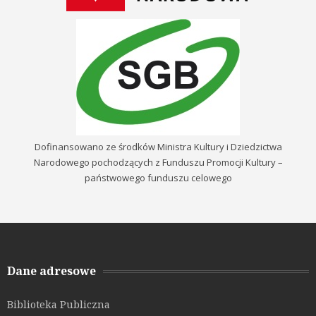
Dofinansowano ze środków Ministra Kultury i Dziedzictwa
Narodowego pochodzących z Funduszu Promocji Kultury –
państwowego funduszu celowego
Dane adresowe
Biblioteka Publiczna