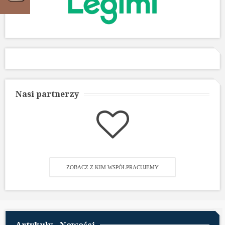
Nasi partnerzy
ZOBACZ Z KIM WSPÓŁPRACUJEMY
Artykuły - Nowości