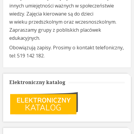
innych umiejętności ważnych w
społeczeństwie
wiedzy. Zajęcia kierowane są do dzieci
w wieku
przedszkolnym oraz wczesnoszkolnym.
Zapraszamy grupy z pobliskich
placówek
edukacyjnych.
Obowiązują zapisy. Prosimy o kontakt telefoniczny,
tel: 519 142 182.
Elektroniczny katalog