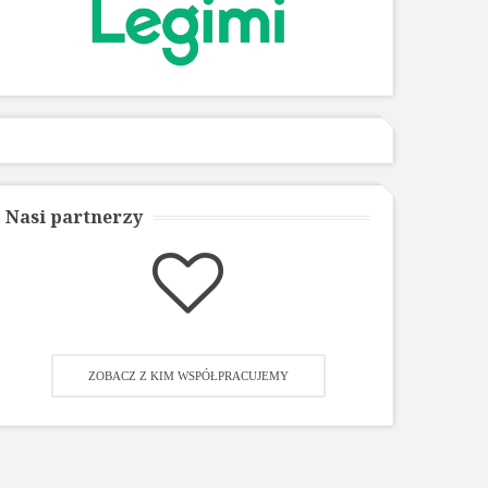
Nasi partnerzy
ZOBACZ Z KIM WSPÓŁPRACUJEMY