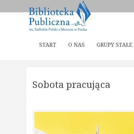
START
O NAS
GRUPY STAŁE
Sobota pracująca