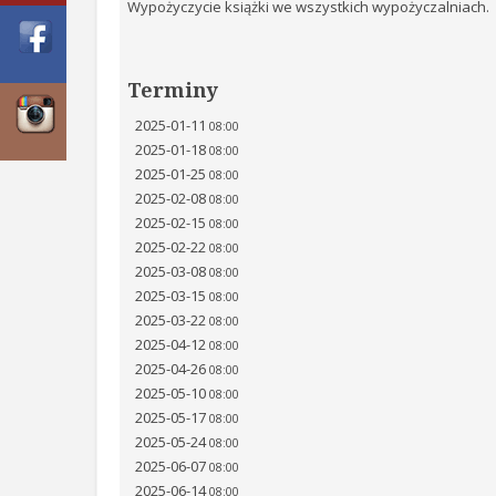
Wypożyczycie książki we wszystkich wypożyczalniach.
Terminy
2025-01-11
08:00
2025-01-18
08:00
2025-01-25
08:00
2025-02-08
08:00
2025-02-15
08:00
2025-02-22
08:00
2025-03-08
08:00
2025-03-15
08:00
2025-03-22
08:00
2025-04-12
08:00
2025-04-26
08:00
2025-05-10
08:00
2025-05-17
08:00
2025-05-24
08:00
2025-06-07
08:00
2025-06-14
08:00