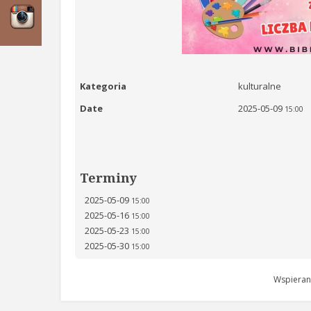
Kategoria
kulturalne
Date
2025-05-09
15:00
Terminy
2025-05-09
15:00
2025-05-16
15:00
2025-05-23
15:00
2025-05-30
15:00
Wspieran