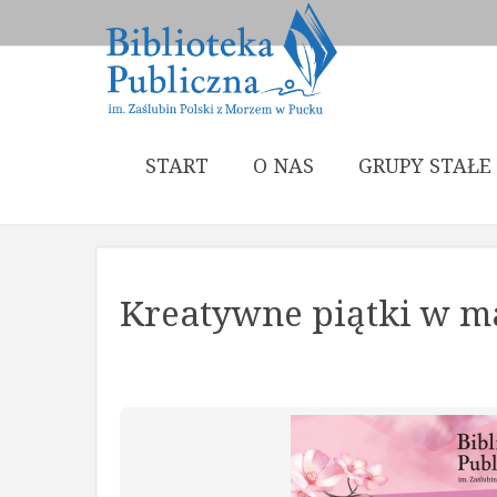
START
O NAS
GRUPY STAŁE
Kreatywne piątki w m