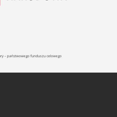
tury – państwowego funduszu celowego