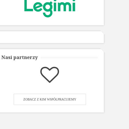
Nasi partnerzy
ZOBACZ Z KIM WSPÓŁPRACUJEMY