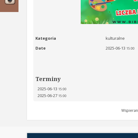
Kategoria
kulturalne
Date
2025-06-13
15:00
Terminy
2025-06-13
15:00
2025-06-27
15:00
Wspieran