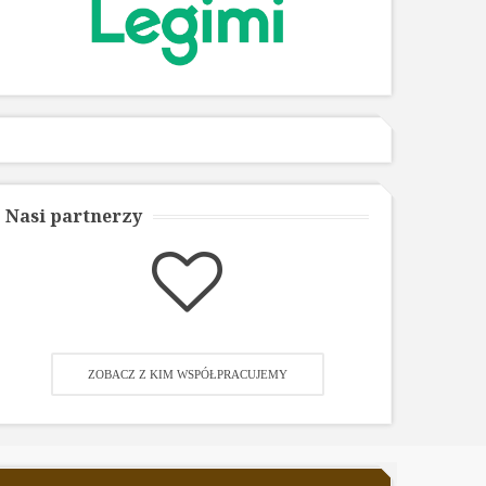
Nasi partnerzy
ZOBACZ Z KIM WSPÓŁPRACUJEMY