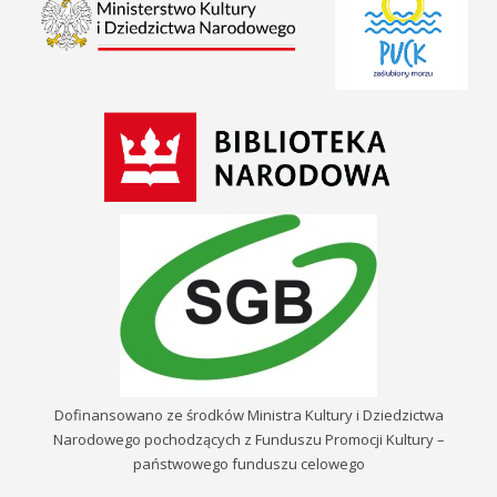
Dofinansowano ze środków Ministra Kultury i Dziedzictwa
Narodowego pochodzących z Funduszu Promocji Kultury –
państwowego funduszu celowego