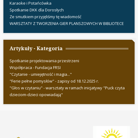
Karaoke i Potańcówka
Spotkanie DKK dla Dorosłych
Ze smutkiem przyjęliśmy tę wiadomość
WARSZTATY Z TWORZENIA GIER PLANSZOWYCH W BIBLIOTECE
Artykuły - Kategoria
Spotkanie projektowania przestrzeni
Współpraca - Fundacja FRSI
"Czytanie - umiejętność i magia..."
"Ferie pełne pomysłów" - zapisy od 18.12.2025 r.
"Głos w czytaniu" - warsztaty w ramach inicjatywy "Puck czyta
dzieciom-dzieci opowiadają"