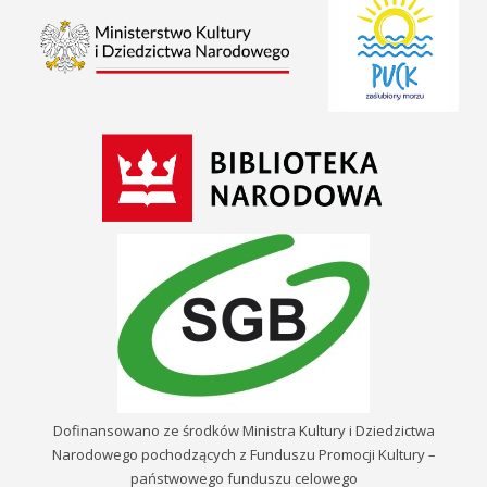
Dofinansowano ze środków Ministra Kultury i Dziedzictwa
Narodowego pochodzących z Funduszu Promocji Kultury –
państwowego funduszu celowego