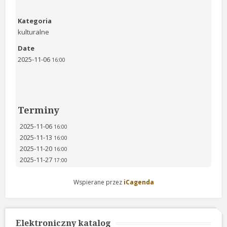
Kategoria
kulturalne
Date
2025-11-06
16:00
Terminy
2025-11-06
16:00
2025-11-13
16:00
2025-11-20
16:00
2025-11-27
17:00
Wspierane przez
iCagenda
Elektroniczny katalog