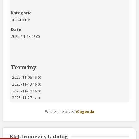
Kategoria
kulturalne
Date
2025-11-13
16:00
Terminy
2025-11-06
16:00
2025-11-13
16:00
2025-11-20
16:00
2025-11-27
17:00
Wspierane przez
iCagenda
Elektroniczny katalog