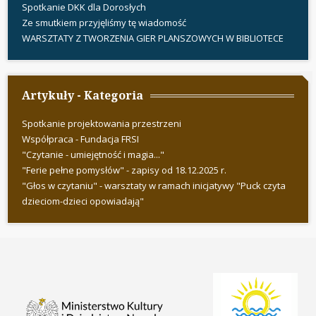
Spotkanie DKK dla Dorosłych
Ze smutkiem przyjęliśmy tę wiadomość
WARSZTATY Z TWORZENIA GIER PLANSZOWYCH W BIBLIOTECE
Artykuły - Kategoria
Spotkanie projektowania przestrzeni
Współpraca - Fundacja FRSI
"Czytanie - umiejętność i magia..."
"Ferie pełne pomysłów" - zapisy od 18.12.2025 r.
"Głos w czytaniu" - warsztaty w ramach inicjatywy "Puck czyta
dzieciom-dzieci opowiadają"