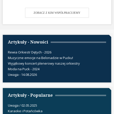
ZOBACZ Z KIM WSPÓŁPRACUJEMY
Artykuły - Nowości
Rewia Orkiestr Dętych - 2026
Muzyczne emocje na Belonadzie w Pucku!
Wyjątkowy koncert plenerowy naszej orkiestry
Moda na Puck - 2024
Uwaga - 14.08.2026
Artykuły - Popularne
Uwaga / 02.05.2025
Karaoke i Potańcówka