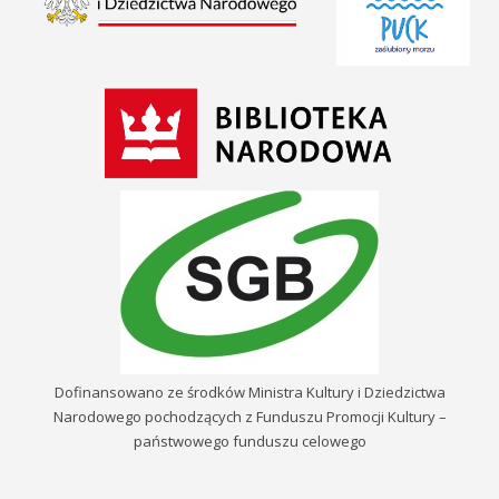
Dofinansowano ze środków Ministra Kultury i Dziedzictwa
Narodowego pochodzących z Funduszu Promocji Kultury –
państwowego funduszu celowego