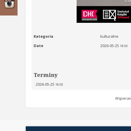
Kategoria
kulturalne
Date
2026-05-25
18:00
Terminy
2026-05-25
18:00
Wspieran