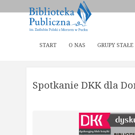
START
O NAS
GRUPY STAŁE
Spotkanie DKK dla Do