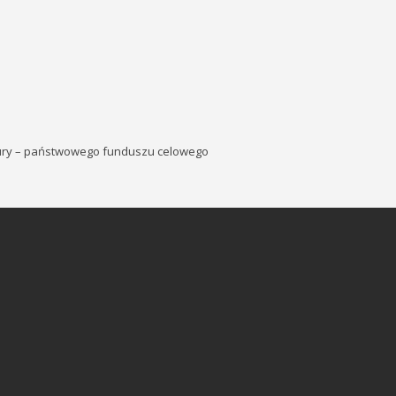
tury – państwowego funduszu celowego