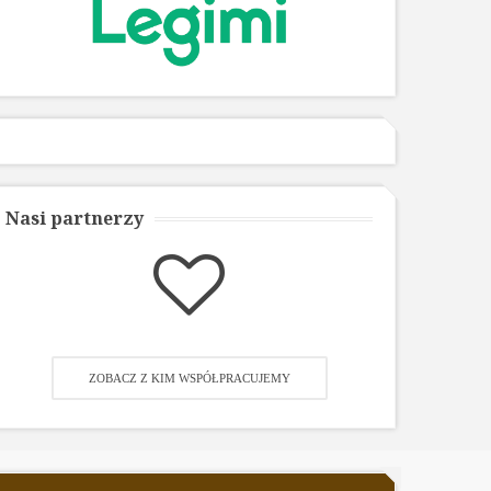
Nasi partnerzy
ZOBACZ Z KIM WSPÓŁPRACUJEMY