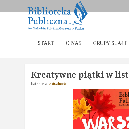
START
O NAS
GRUPY STAŁE
Kreatywne piątki w lis
Kategoria:
Aktualności