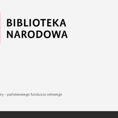
tury – państwowego funduszu celowego