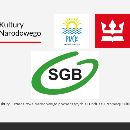
ultury i Dziedzictwa Narodowego pochodzących z Funduszu Promocji Kul