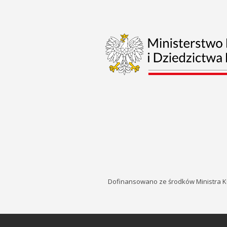
Dofinansowano ze środków Ministra K