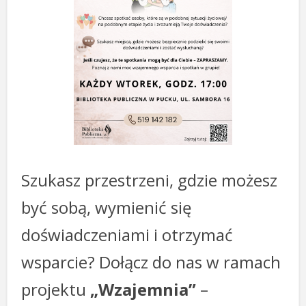
Szukasz przestrzeni, gdzie możesz
być sobą, wymienić się
doświadczeniami i otrzymać
wsparcie? Dołącz do nas w ramach
projektu
„Wzajemnia”
–