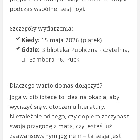
podczas wspólnej sesji jogi.
Szczegóły wydarzenia:
Kiedy:
15 maja 2026 (piątek)
Gdzie:
Biblioteka Publiczna - czytelnia,
ul. Sambora 16, Puck
Dlaczego warto do nas dołączyć?
Joga w bibliotece to idealna okazja, aby
wyciszyć się w otoczeniu literatury.
Niezależnie od tego, czy dopiero zaczynasz
swoją przygodę z matą, czy jesteś już
zaawansowanym joginem – ta sesja jest