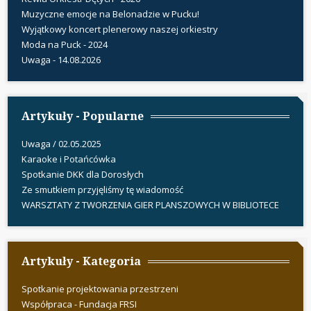
Muzyczne emocje na Belonadzie w Pucku!
Wyjątkowy koncert plenerowy naszej orkiestry
Moda na Puck - 2024
Uwaga - 14.08.2026
Artykuły - Popularne
Uwaga / 02.05.2025
Karaoke i Potańcówka
Spotkanie DKK dla Dorosłych
Ze smutkiem przyjęliśmy tę wiadomość
WARSZTATY Z TWORZENIA GIER PLANSZOWYCH W BIBLIOTECE
Artykuły - Kategoria
Spotkanie projektowania przestrzeni
Współpraca - Fundacja FRSI