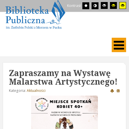
Kontrast
Zapraszamy na Wystawę
Malarstwa Artystycznego!
Kategoria:
Aktualności