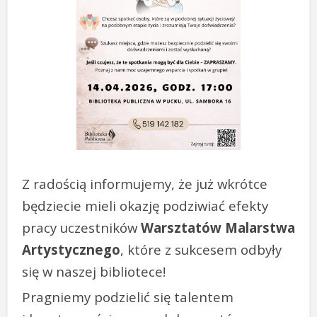
Z radością informujemy, że już wkrótce
będziecie mieli okazję podziwiać efekty
pracy uczestników
Warsztatów Malarstwa
Artystycznego
, które z sukcesem odbyły
się w naszej bibliotece!
Pragniemy podzielić się talentem