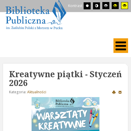
Kontrast
Kreatywne piątki - Styczeń
2026
Kategoria:
Aktualności