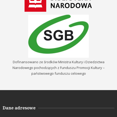
Dofinansowano ze środków Ministra Kultury i Dziedzictwa
Narodowego pochodzących z Funduszu Promocji Kultury –
państwowego funduszu celowego
Dane adresowe