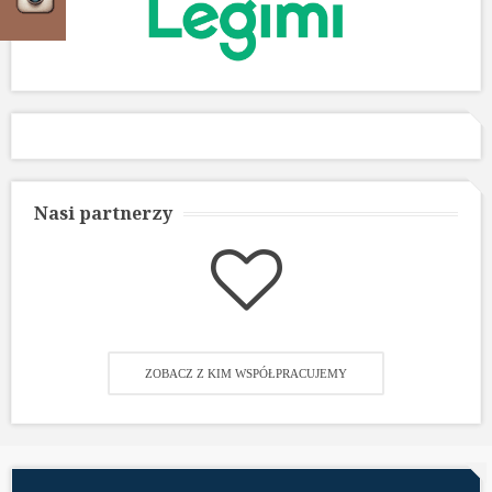
Nasi partnerzy
ZOBACZ Z KIM WSPÓŁPRACUJEMY