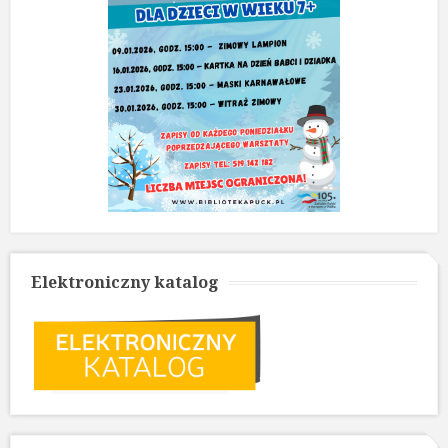
Elektroniczny katalog