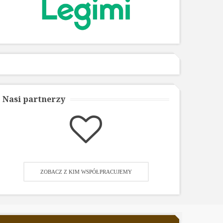
Nasi partnerzy
ZOBACZ Z KIM WSPÓŁPRACUJEMY