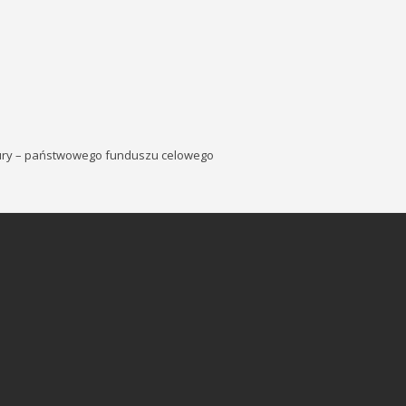
tury – państwowego funduszu celowego