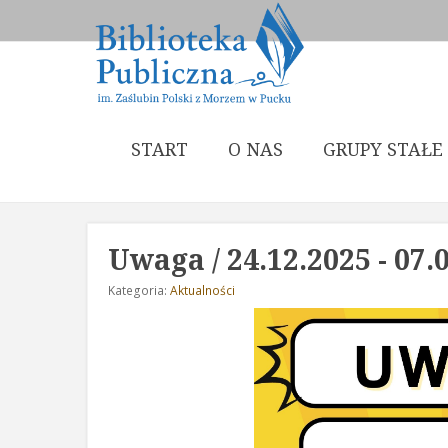
START
O NAS
GRUPY STAŁE
Uwaga / 24.12.2025 - 07.0
Kategoria:
Aktualności