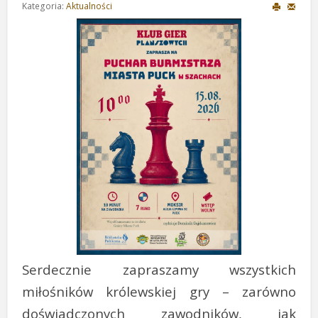
Kategoria:
Aktualności
Serdecznie zapraszamy wszystkich
miłośników królewskiej gry – zarówno
doświadczonych zawodników, jak