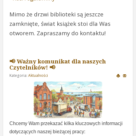
Mimo że drzwi biblioteki są jeszcze
zamknięte, świat książek stoi dla Was
otworem. Zapraszamy do kontaktu!
📢 Ważny komunikat dla naszych
Czytelników! 📢
Kategoria:
Aktualności
Chcemy Wam przekazać kilka kluczowych informacji
dotyczących naszej bieżącej pracy: