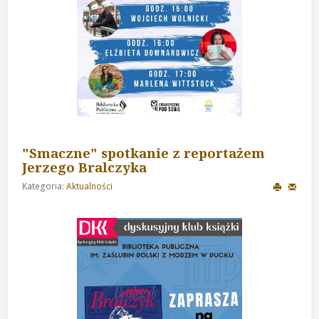
"Smaczne" spotkanie z reportażem
Jerzego Bralczyka
Kategoria:
Aktualności