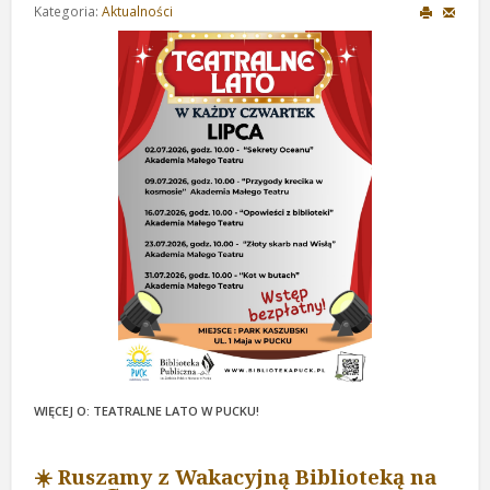
Kategoria:
Aktualności
WIĘCEJ O: TEATRALNE LATO W PUCKU!
☀️ Ruszamy z Wakacyjną Biblioteką na