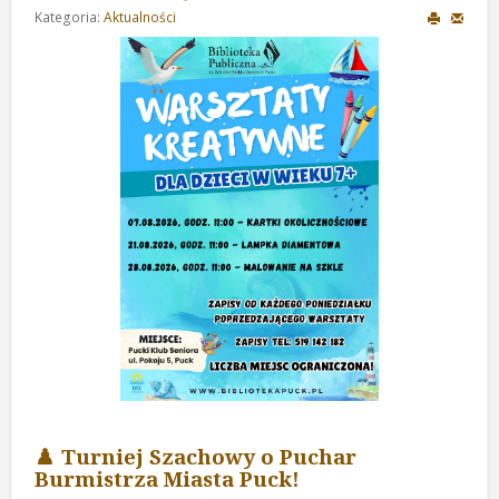
Kategoria:
Aktualności
♟️ Turniej Szachowy o Puchar
Burmistrza Miasta Puck!