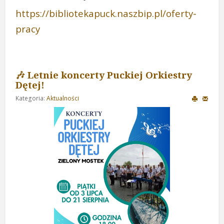
https://bibliotekapuck.naszbip.pl/oferty-
pracy
🎶 Letnie koncerty Puckiej Orkiestry
Dętej!
Kategoria:
Aktualności