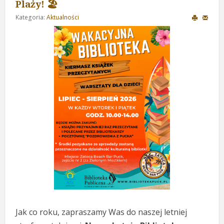
Plaży! 🏖️
Kategoria:
Aktualności
Jak co roku, zapraszamy Was do naszej letniej