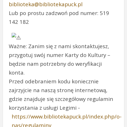
biblioteka@bibliotekapuck.pl
Lub po prostu zadzwoń pod numer: 519
142 182
Ważne: Zanim się z nami skontaktujesz,
przygotuj swój numer Karty do Kultury –
będzie nam potrzebny do weryfikacji
konta.
Przed odebraniem kodu koniecznie
zajrzyjcie na naszą stronę internetową,
gdzie znajduje się szczegółowy regulamin
korzystania z usługi Legimi -
https://www.bibliotekapuck.pl/index.php/o-
nas/regulaminy