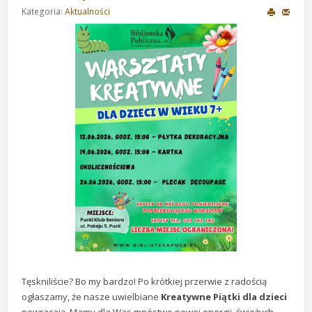
Kategoria:
Aktualności
Tęskniliście? Bo my bardzo! Po krótkiej przerwie z radością
ogłaszamy, że nasze uwielbiane
Kreatywne Piątki dla dzieci