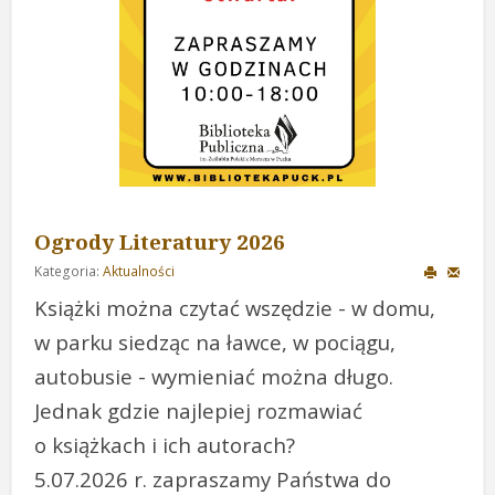
Ogrody Literatury 2026
Kategoria:
Aktualności
Książki można czytać wszędzie - w domu,
w parku siedząc na ławce, w pociągu,
autobusie - wymieniać można długo.
Jednak gdzie najlepiej rozmawiać
o książkach i ich autorach?
5.07.2026 r. zapraszamy Państwa do