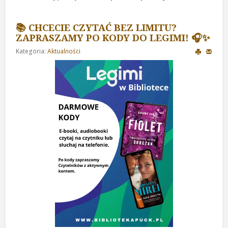
📚 CHCECIE CZYTAĆ BEZ LIMITU?
ZAPRASZAMY PO KODY DO LEGIMI! 🎧✨
Kategoria:
Aktualności