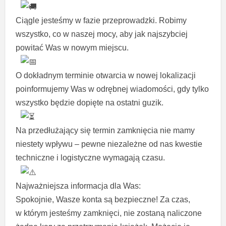
Ciągle jesteśmy w fazie przeprowadzki. Robimy
wszystko, co w naszej mocy, aby jak najszybciej
powitać Was w nowym miejscu.
O dokładnym terminie otwarcia w nowej lokalizacji
poinformujemy Was w odrębnej wiadomości, gdy tylko
wszystko będzie dopięte na ostatni guzik.
Na przedłużający się termin zamknięcia nie mamy
niestety wpływu – pewne niezależne od nas kwestie
techniczne i logistyczne wymagają czasu.
Najważniejsza informacja dla Was:
Spokojnie, Wasze konta są bezpieczne! Za czas,
w którym jesteśmy zamknięci, nie zostaną naliczone