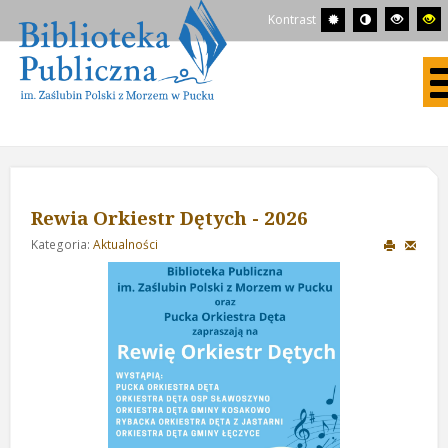
Kontrast
Rewia Orkiestr Dętych - 2026
Kategoria:
Aktualności