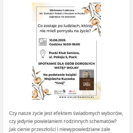
Czy nasze życie jest efektem świadomych wyborów,
czy jedynie powielaniem rodzinnych schematów?
Jak cienie przeszłości i niewypowiedziane żale