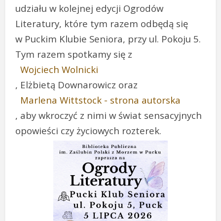
udziału w kolejnej edycji Ogrodów
Literatury, które tym razem odbędą się
w Puckim Klubie Seniora, przy ul. Pokoju 5.
Tym razem spotkamy się z
Wojciech Wolnicki
, Elżbietą Downarowicz oraz
Marlena Wittstock - strona autorska
, aby wkroczyć z nimi w świat sensacyjnych
opowieści czy życiowych rozterek.