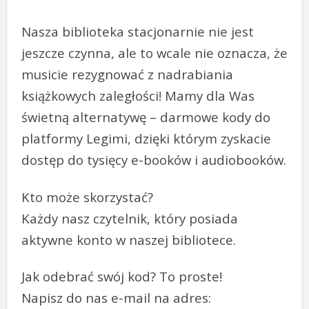
Nasza biblioteka stacjonarnie nie jest
jeszcze czynna, ale to wcale nie oznacza, że
musicie rezygnować z nadrabiania
książkowych zaległości! Mamy dla Was
świetną alternatywę – darmowe kody do
platformy Legimi, dzięki którym zyskacie
dostęp do tysięcy e-booków i audiobooków.
Kto może skorzystać?
Każdy nasz czytelnik, który posiada
aktywne konto w naszej bibliotece.
Jak odebrać swój kod? To proste!
Napisz do nas e-mail na adres: