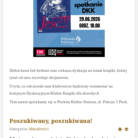
Dobra kawa lub herbata oraz ciekawa dyskusja na temat książki, której
tytuł od razu wywołuje skojarzenia.
O tym, co odczuwali nasi klubowicze będziemy rozmawiać na
kolejnym Dyskusyjnym Klubie Książki dla dorosłych.
Tym razem spotykamy się w Puckim Klubie Seniora, ul. Pokoju 5 Puck.
Poszukiwany, poszukiwana!
Kategoria:
Aktualności