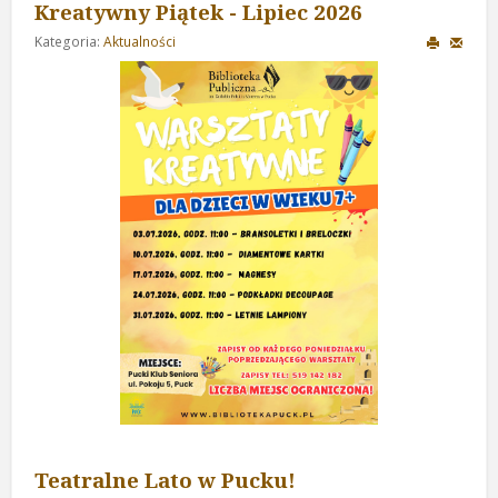
Kreatywny Piątek - Lipiec 2026
Kategoria:
Aktualności
Teatralne Lato w Pucku!