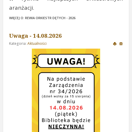
aranżacji.
WIĘCEJ O: REWIA ORKIESTR DĘTYCH - 2026
Uwaga - 14.08.2026
Kategoria:
Aktualności