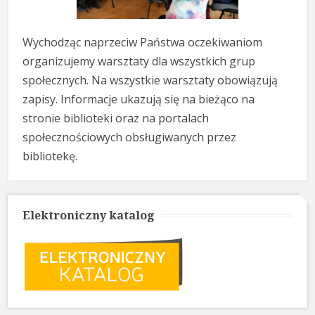
Wychodząc naprzeciw Państwa oczekiwaniom
organizujemy warsztaty dla
wszystkich grup
społecznych. Na wszystkie warsztaty obowiązują
zapisy.
Informacje ukazują się na bieżąco na
stronie biblioteki oraz na
portalach
społecznościowych obsługiwanych przez
bibliotekę.
Elektroniczny katalog