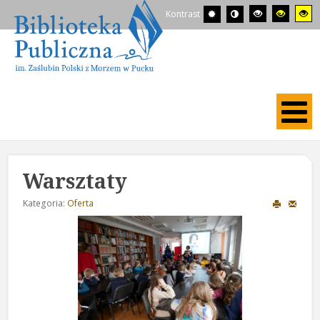
Kontrast
Warsztaty
Kategoria:
Oferta