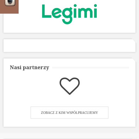
Nasi partnerzy
ZOBACZ Z KIM WSPÓŁPRACUJEMY