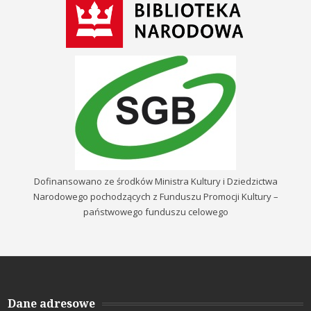
Dofinansowano ze środków Ministra Kultury i Dziedzictwa
Narodowego pochodzących z Funduszu Promocji Kultury –
państwowego funduszu celowego
Dane adresowe