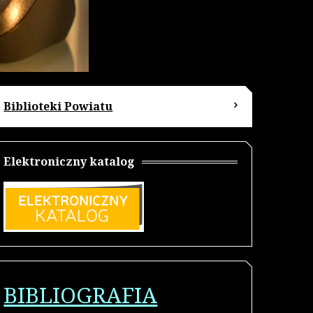
Biblioteki Powiatu
Elektroniczny katalog
BIBLIOGRAFIA