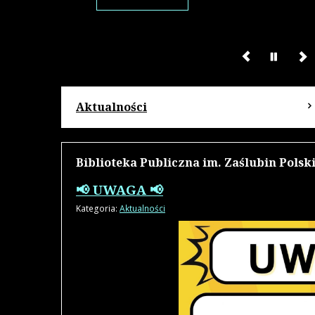
Aktualności
Biblioteka Publiczna im. Zaślubin Pols
📢 UWAGA 📢
Kategoria:
Aktualności