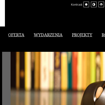
Kontrast
OFERTA
WYDARZENIA
PROJEKTY
R