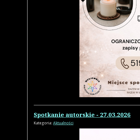
Spotkanie autorskie - 27.03.2026
Kategoria:
Aktualności