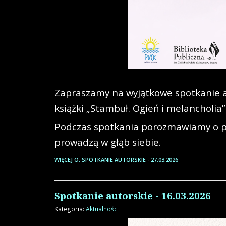
Zapraszamy na wyjątkowe spotkanie a
książki „Stambuł. Ogień i melancholia”
Podczas spotkania porozmawiamy o pod
prowadzą w głąb siebie.
WIĘCEJ O: SPOTKANIE AUTORSKIE - 27.03.2026
Spotkanie autorskie - 16.03.2026
Kategoria:
Aktualności