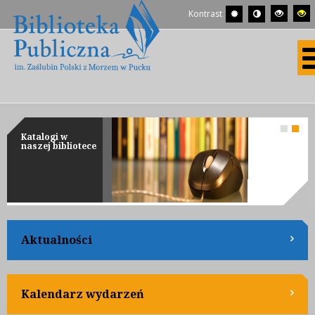
Kontrast
Katalogi w
naszej bibliotece
Aktualności
Kalendarz wydarzeń