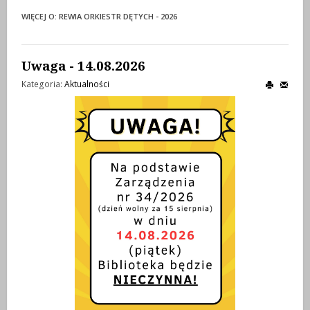
WIĘCEJ O: REWIA ORKIESTR DĘTYCH - 2026
Uwaga - 14.08.2026
Kategoria:
Aktualności