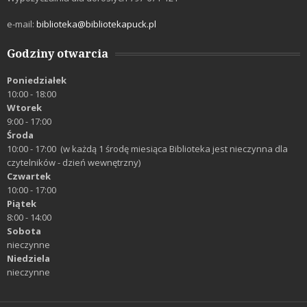
e-mail:
biblioteka@bibliotekapuck.pl
Godziny otwarcia
Poniedziałek
10:00 - 18:00
Wtorek
9:00 - 17:00
Środa
10:00 - 17:00 (w każdą 1 środę miesiąca Biblioteka jest nieczynna dla
czytelników - dzień wewnętrzny)
Czwartek
10:00 - 17:00
Piątek
8:00 - 14:00
Sobota
nieczynne
Niedziela
nieczynne