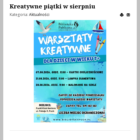
Kreatywne piątki w sierpniu
Kategoria:
Aktualności