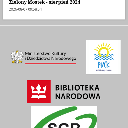
Zielony Mostek - sierpień 2024
2026-08-07 09:58:54