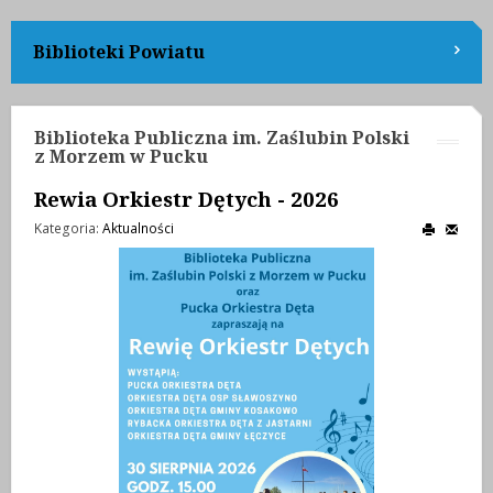
Biblioteki Powiatu
Biblioteka Publiczna im. Zaślubin Polski
z Morzem w Pucku
Rewia Orkiestr Dętych - 2026
Kategoria:
Aktualności