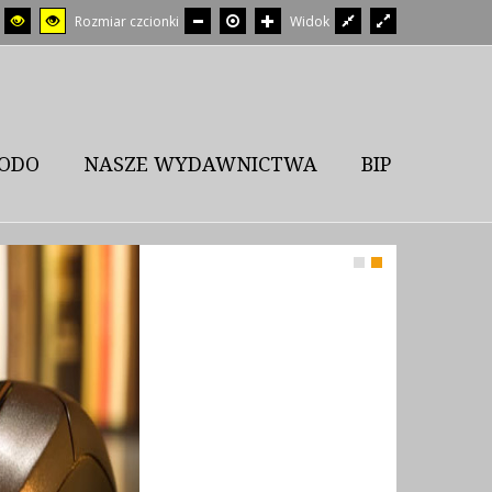
Rozmiar czcionki
Widok
ODO
NASZE WYDAWNICTWA
BIP