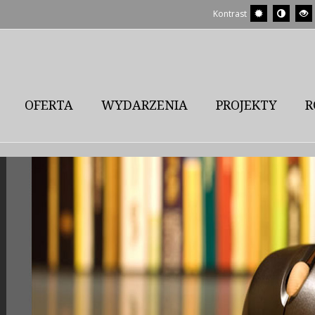
Kontrast
OFERTA
WYDARZENIA
PROJEKTY
R