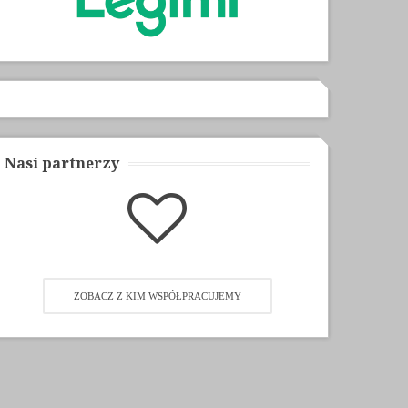
Nasi partnerzy
ZOBACZ Z KIM WSPÓŁPRACUJEMY