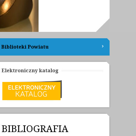
Biblioteki Powiatu
Elektroniczny katalog
BIBLIOGRAFIA