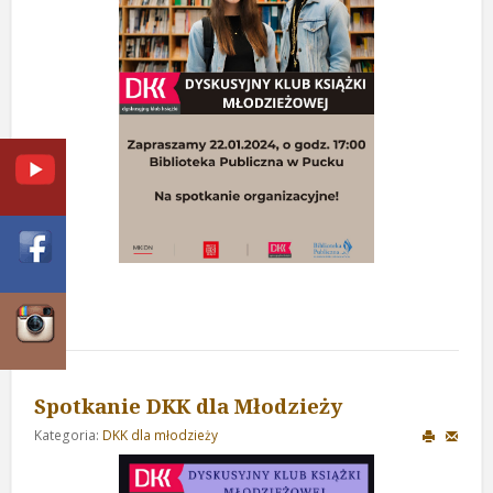
Spotkanie DKK dla Młodzieży
Kategoria:
DKK dla młodzieży