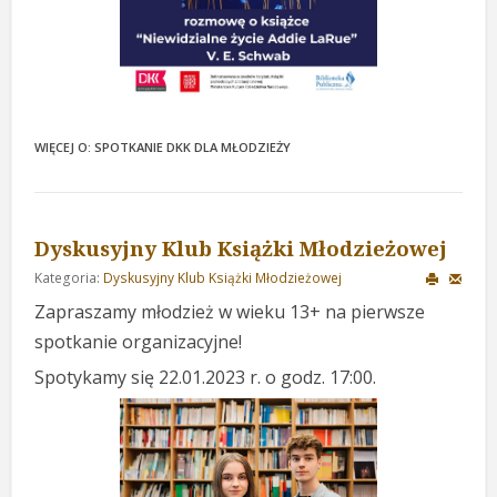
WIĘCEJ O: SPOTKANIE DKK DLA MŁODZIEŻY
Dyskusyjny Klub Książki Młodzieżowej
Kategoria:
Dyskusyjny Klub Książki Młodzieżowej
Zapraszamy młodzież w wieku 13+ na pierwsze
spotkanie organizacyjne!
Spotykamy się 22.01.2023 r. o godz. 17:00.