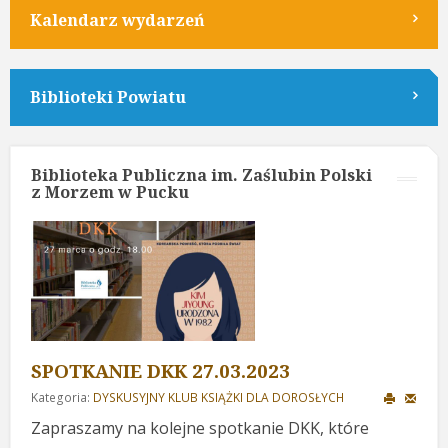
Kalendarz wydarzeń
Biblioteki Powiatu
Biblioteka Publiczna im. Zaślubin Polski
z Morzem w Pucku
SPOTKANIE DKK 27.03.2023
Kategoria:
DYSKUSYJNY KLUB KSIĄŻKI DLA DOROSŁYCH
Zapraszamy na kolejne spotkanie DKK, które