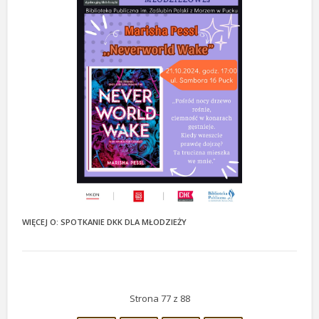
WIĘCEJ O: SPOTKANIE DKK DLA MŁODZIEŻY
Strona 77 z 88