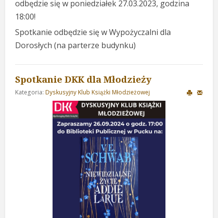
odbędzie się w poniedziałek 27.03.2023, godzina
18:00!
Spotkanie odbędzie się w Wypożyczalni dla
Dorosłych (na parterze budynku)
Spotkanie DKK dla Młodzieży
Kategoria:
Dyskusyjny Klub Książki Młodzieżowej