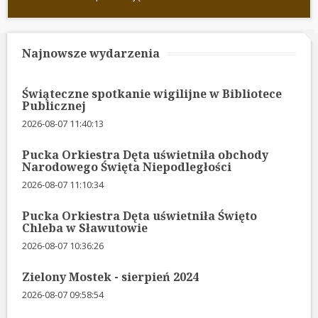
Najnowsze wydarzenia
Świąteczne spotkanie wigilijne w Bibliotece
Publicznej
2026-08-07 11:40:13
Pucka Orkiestra Dęta uświetniła obchody
Narodowego Święta Niepodległości
2026-08-07 11:10:34
Pucka Orkiestra Dęta uświetniła Święto
Chleba w Sławutowie
2026-08-07 10:36:26
Zielony Mostek - sierpień 2024
2026-08-07 09:58:54