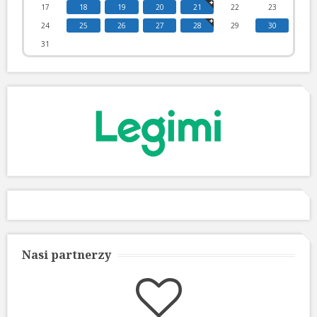
17
18
19
20
21
22
23
24
25
26
27
28
29
30
31
Nasi partnerzy