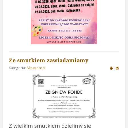
Ze smutkiem zawiadamiamy
Kategoria:
Aktualności
Z wielkim smutkiem dzielimy się