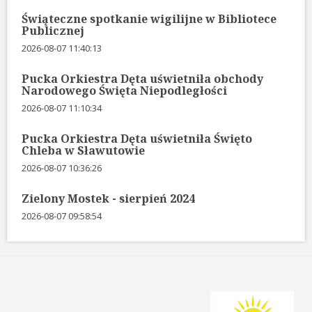
Świąteczne spotkanie wigilijne w Bibliotece
Publicznej
2026-08-07 11:40:13
Pucka Orkiestra Dęta uświetniła obchody
Narodowego Święta Niepodległości
2026-08-07 11:10:34
Pucka Orkiestra Dęta uświetniła Święto
Chleba w Sławutowie
2026-08-07 10:36:26
Zielony Mostek - sierpień 2024
2026-08-07 09:58:54