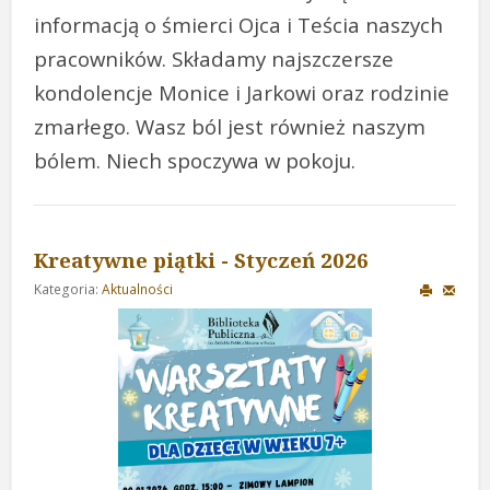
informacją o śmierci Ojca i Teścia naszych
pracowników. Składamy najszczersze
kondolencje Monice i Jarkowi oraz rodzinie
zmarłego. Wasz ból jest również naszym
bólem. Niech spoczywa w pokoju.
Kreatywne piątki - Styczeń 2026
Kategoria:
Aktualności