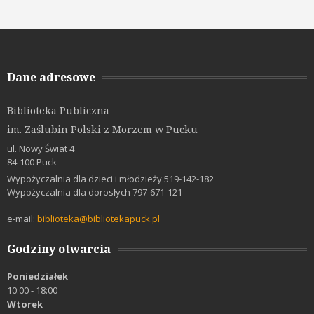
Dane adresowe
Biblioteka Publiczna
im. Zaślubin Polski z Morzem w Pucku
ul. Nowy Świat 4
84-100 Puck
Wypożyczalnia dla dzieci i młodzieży 519-142-182
Wypożyczalnia dla dorosłych 797-671-121
e-mail:
biblioteka@bibliotekapuck.pl
Godziny otwarcia
Poniedziałek
10:00 - 18:00
Wtorek