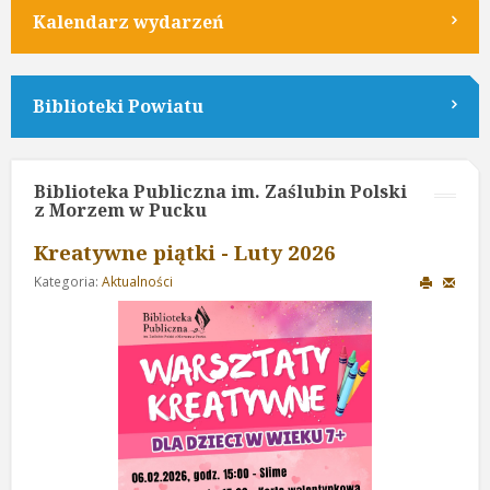
Kalendarz wydarzeń
Biblioteki Powiatu
Biblioteka Publiczna im. Zaślubin Polski
z Morzem w Pucku
Kreatywne piątki - Luty 2026
Kategoria:
Aktualności