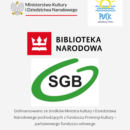
Dofinansowano ze środków Ministra Kultury i Dziedzictwa
Narodowego pochodzących z Funduszu Promocji Kultury –
państwowego funduszu celowego